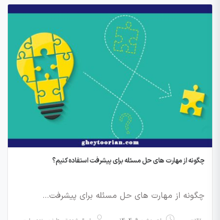
چگونه از مهارت های حل مسئله برای پیشرفت استفاده کنیم؟
چگونه از مهارت های حل مسئله برای پیشرفت…