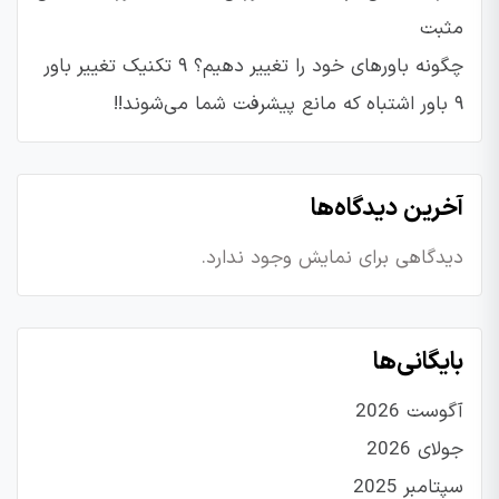
مثبت
چگونه باورهای خود را تغییر دهیم؟ ۹ تکنیک تغییر باور
۹ باور اشتباه که مانع پیشرفت شما می‌شوند!!
آخرین دیدگاه‌ها
دیدگاهی برای نمایش وجود ندارد.
بایگانی‌ها
آگوست 2026
جولای 2026
سپتامبر 2025