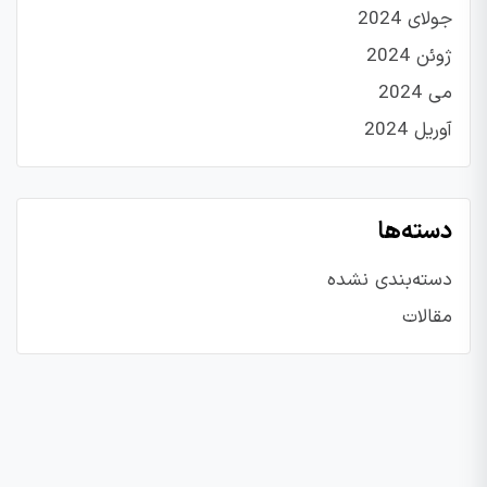
جولای 2024
ژوئن 2024
می 2024
آوریل 2024
دسته‌ها
دسته‌بندی نشده
مقالات