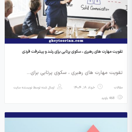
تقویت مهارت های رهبری ، سکوی پرتابی برای رشد و پیشرفت فردی
تقویت مهارت های رهبری ، سکوی پرتابی برای…
مقالات
خرداد ۱۸, ۱۴۰۴
ارسال شده توسط
نویسنده سایت
468 بازدید