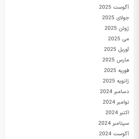
آگوست 2025
جولای 2025
ژوئن 2025
می 2025
آوریل 2025
مارس 2025
فوریه 2025
ژانویه 2025
دسامبر 2024
نوامبر 2024
اکتبر 2024
سپتامبر 2024
آگوست 2024