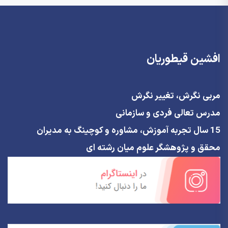
افشین قیطوریان
مربی نگرش، تغییر نگرش
مدرس تعالی فردی و سازمانی
15 سال تجربه آموزش، مشاوره و کوچینگ به مدیران
محقق و پژوهشگر علوم میان رشته ای