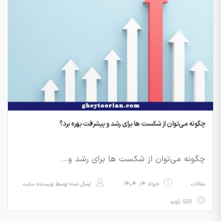
چگونه می‌توان از شکست ها برای رشد و پیشرفت بهره برد؟
چگونه می‌توان از شکست ها برای رشد و…
مقالات
خرداد ۱۴, ۱۴۰۴
ارسال شده توسط
نویسنده سایت
523 بازدید