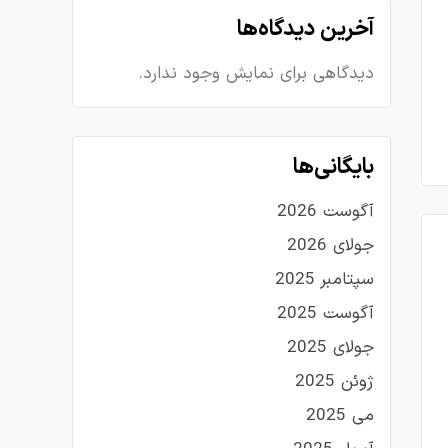
آخرین دیدگاه‌ها
دیدگاهی برای نمایش وجود ندارد.
بایگانی‌ها
آگوست 2026
جولای 2026
سپتامبر 2025
آگوست 2025
جولای 2025
ژوئن 2025
می 2025