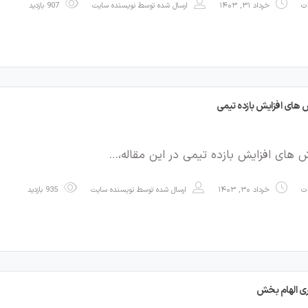
ات
خرداد ۳۱, ۱۴۰۳
ارسال شده توسط
نویسنده سایت
907 بازدید
های افزایش بازده تیمی
 های افزایش بازده تیمی در این مقاله،…
ات
خرداد ۳۰, ۱۴۰۳
ارسال شده توسط
نویسنده سایت
935 بازدید
ی الهام بخش