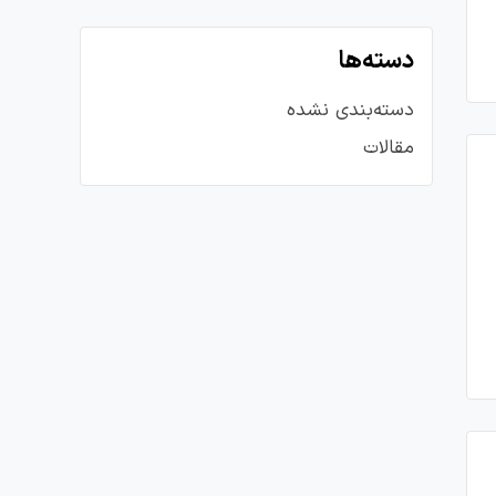
دسته‌ها
دسته‌بندی نشده
مقالات