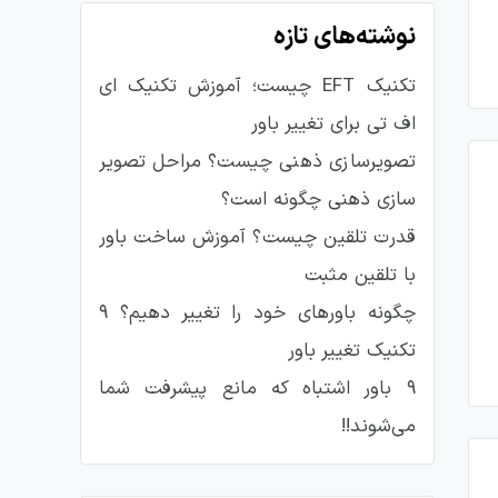
نوشته‌های تازه
تکنیک EFT چیست؛ آموزش تکنیک ای
اف تی برای تغییر باور
تصویرسازی ذهنی چیست؟ مراحل تصویر
سازی ذهنی چگونه است؟
قدرت تلقین چیست؟ آموزش ساخت باور
با تلقین مثبت
چگونه باورهای خود را تغییر دهیم؟ ۹
تکنیک تغییر باور
۹ باور اشتباه که مانع پیشرفت شما
می‌شوند!!