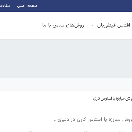
صفحه اصلی
مقالات
ا افشین قیطوریان
روش‌های تماس با ما