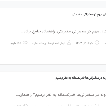
ای مهم در سخنرانی مدیریتی
های مهم در سخنرانی مدیریتی: راهنمای جامع برای…
ات
خرداد ۲۱, ۱۴۰۳
ارسال شده توسط
نویسنده سایت
950 بازدید
ه در سخنرانی‌ها قدرتمندانه به نظر برسیم
نه در سخنرانی‌ها قدرتمندانه به نظر برسیم؟ راهنمای…