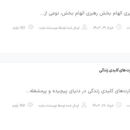
ری الهام بخش رهبری الهام بخش، نوعی از…
ات
خرداد ۲۹, ۱۴۰۳
ارسال شده توسط
نویسنده سایت
921 بازدید
ت‌های کلیدی زندگی
رت‌های کلیدی زندگی در دنیای پیچیده و پرمشغله…
ات
خرداد ۲۷, ۱۴۰۳
ارسال شده توسط
نویسنده سایت
950 بازدید