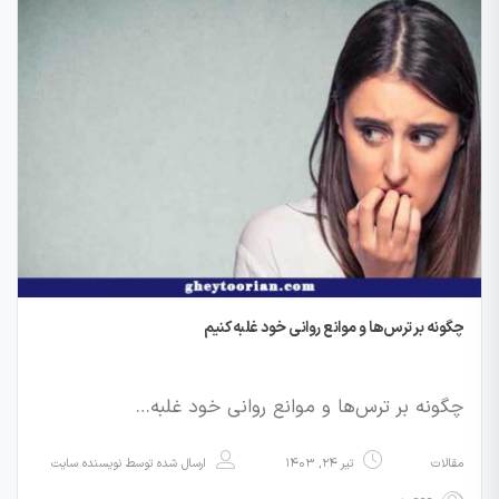
چگونه بر ترس‌ها و موانع روانی خود غلبه کنیم
چگونه بر ترس‌ها و موانع روانی خود غلبه…
مقالات
تیر ۲۴, ۱۴۰۳
ارسال شده توسط
نویسنده سایت