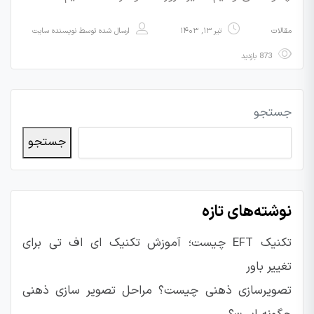
مقالات
تیر ۱۳, ۱۴۰۳
ارسال شده توسط
نویسنده سایت
873 بازدید
جستجو
جستجو
نوشته‌های تازه
تکنیک EFT چیست؛ آموزش تکنیک ای اف تی برای
تغییر باور
تصویرسازی ذهنی چیست؟ مراحل تصویر سازی ذهنی