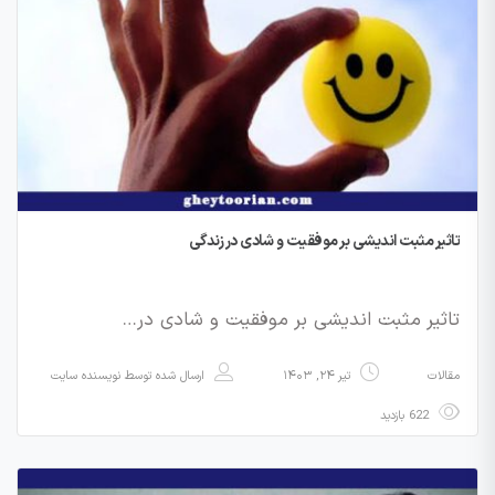
تاثیر مثبت اندیشی بر موفقیت و شادی در زندگی
تاثیر مثبت اندیشی بر موفقیت و شادی در…
مقالات
تیر ۲۴, ۱۴۰۳
ارسال شده توسط
نویسنده سایت
622 بازدید