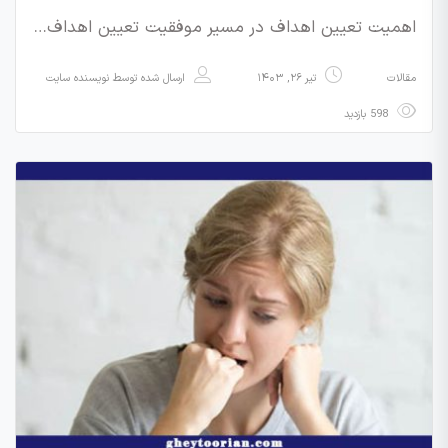
اهمیت تعیین اهداف در مسیر موفقیت تعیین اهداف…
مقالات
تیر ۲۶, ۱۴۰۳
ارسال شده توسط
نویسنده سایت
598 بازدید