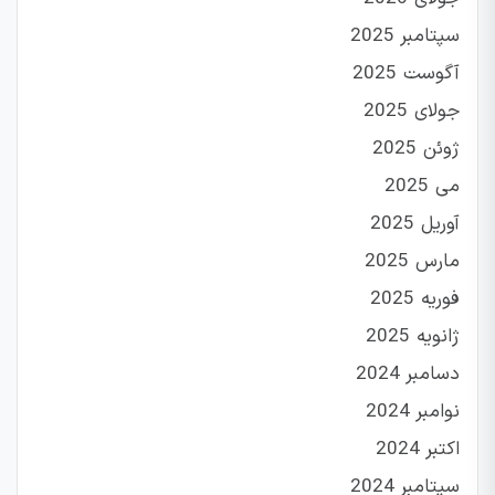
سپتامبر 2025
آگوست 2025
جولای 2025
ژوئن 2025
می 2025
آوریل 2025
مارس 2025
فوریه 2025
ژانویه 2025
دسامبر 2024
نوامبر 2024
اکتبر 2024
سپتامبر 2024