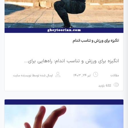
انگیزه برای ورزش و تناسب اندام
انگیزه برای ورزش و تناسب اندام: راه‌هایی برای…
مقالات
تیر ۲۴, ۱۴۰۳
ارسال شده توسط
نویسنده سایت
632 بازدید