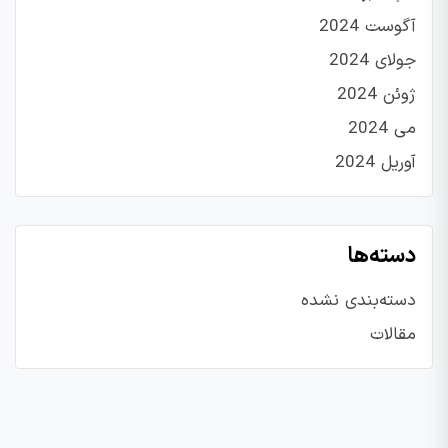
آگوست 2024
جولای 2024
ژوئن 2024
می 2024
آوریل 2024
دسته‌ها
دسته‌بندی نشده
مقالات