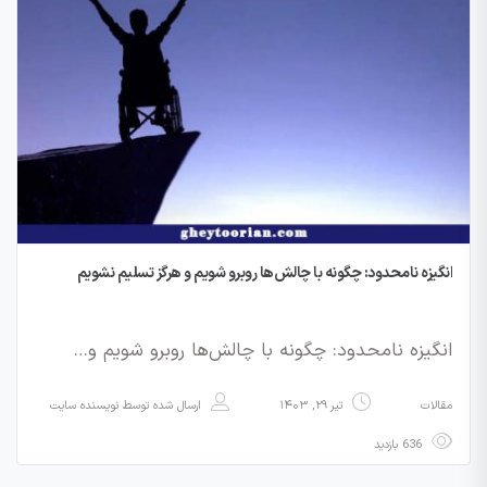
انگیزه نامحدود: چگونه با چالش‌ها روبرو شویم و هرگز تسلیم نشویم
انگیزه نامحدود: چگونه با چالش‌ها روبرو شویم و…
مقالات
تیر ۲۹, ۱۴۰۳
ارسال شده توسط
نویسنده سایت
636 بازدید