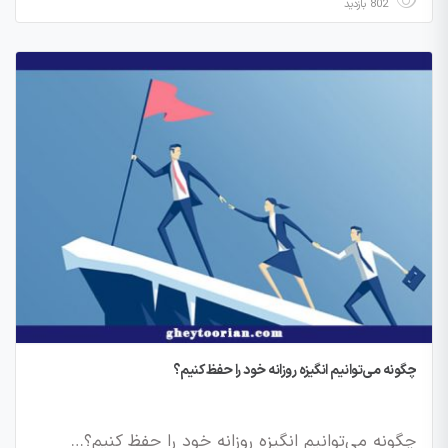
802 بازدید
چگونه می‌توانیم انگیزه روزانه خود را حفظ کنیم؟
چگونه می‌توانیم انگیزه روزانه خود را حفظ کنیم؟…