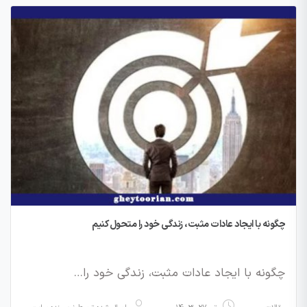
چگونه با ایجاد عادات مثبت، زندگی خود را متحول کنیم
چگونه با ایجاد عادات مثبت، زندگی خود را…