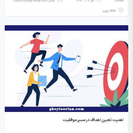
مقالات
تیر ۲۷, ۱۴۰۳
ارسال شده توسط
نویسنده سایت
804 بازدید
اهمیت تعیین اهداف در مسیر موفقیت