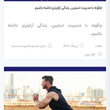
چگونه با مدیریت استرس، زندگی آرام‌تری داشته باشیم
چگونه با مدیریت استرس، زندگی آرام‌تری داشته
باشیم…
مقالات
تیر ۲۵, ۱۴۰۳
ارسال شده توسط
نویسنده سایت
781 بازدید