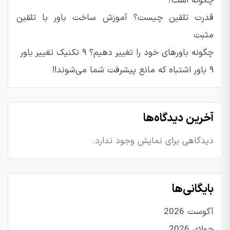
چگونه است؟
قدرت تلقین چیست؟ آموزش ساخت باور با تلقین
مثبت
چگونه باورهای خود را تغییر دهیم؟ ۹ تکنیک تغییر باور
۹ باور اشتباه که مانع پیشرفت شما می‌شوند!!
آخرین دیدگاه‌ها
دیدگاهی برای نمایش وجود ندارد.
بایگانی‌ها
آگوست 2026
جولای 2026