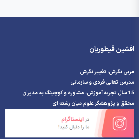
افشین قیطوریان
مربی نگرش، تغییر نگرش
مدرس تعالی فردی و سازمانی
15 سال تجربه آموزش، مشاوره و کوچینگ به مدیران
محقق و پژوهشگر علوم میان رشته ای