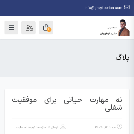
info@gheytoorian.com
0
بلاگ
نه مهارت حیاتی برای موفقیت
شغلی
مرداد ۱۶, ۱۴۰۴
ارسال شده توسط
نویسنده سایت