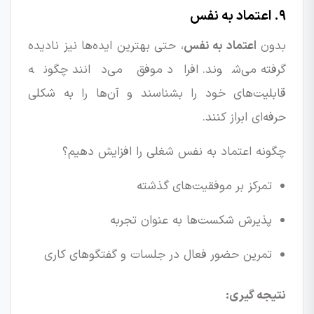
۹. اعتماد به نفس
بدون
اعتماد به نفس
، حتی بهترین ایده‌ها نیز نادیده
گرفته می‌شوند. افراد موفق می‌دانند چگونه
قابلیت‌های خود را بشناسند و آن‌ها را به شکلی
حرفه‌ای ابراز کنند.
چگونه اعتماد به نفس شغلی را افزایش دهیم؟
تمرکز بر موفقیت‌های گذشته
پذیرش شکست‌ها به عنوان تجربه
تمرین حضور فعال در جلسات و گفتگوهای کاری
نتیجه گیری: