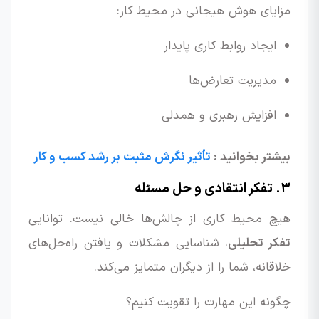
مزایای هوش هیجانی در محیط کار:
ایجاد روابط کاری پایدار
مدیریت تعارض‌ها
افزایش رهبری و همدلی
بیشتر بخوانید :
تأثیر نگرش مثبت بر رشد کسب و کار
۳. تفکر انتقادی و حل مسئله
هیچ محیط کاری از چالش‌ها خالی نیست. توانایی
تفکر تحلیلی
، شناسایی مشکلات و یافتن راه‌حل‌های
خلاقانه، شما را از دیگران متمایز می‌کند.
چگونه این مهارت را تقویت کنیم؟