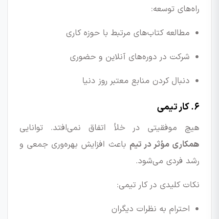
راه‌های توسعه:
مطالعه کتاب‌های مرتبط با حوزه کاری
شرکت در دوره‌های آنلاین و حضوری
دنبال کردن منابع معتبر روز دنیا
۶. کار تیمی
هیچ موفقیتی در خلأ اتفاق نمی‌افتد. توانایی
همکاری مؤثر در تیم
باعث افزایش بهره‌وری جمعی و
رشد فردی می‌شود.
نکات کلیدی در کار تیمی:
احترام به نظرات دیگران