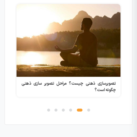
ییر
تصویرسازی ذهنی چیست؟ مراحل تصویر سازی ذهنی
قدر
چگونه است؟