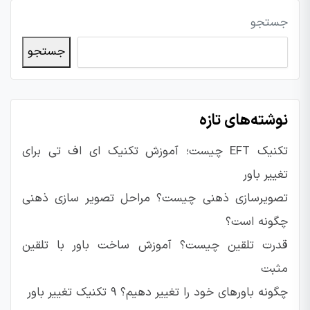
جستجو
جستجو
نوشته‌های تازه
تکنیک EFT چیست؛ آموزش تکنیک ای اف تی برای
تغییر باور
تصویرسازی ذهنی چیست؟ مراحل تصویر سازی ذهنی
چگونه است؟
قدرت تلقین چیست؟ آموزش ساخت باور با تلقین
مثبت
چگونه باورهای خود را تغییر دهیم؟ ۹ تکنیک تغییر باور