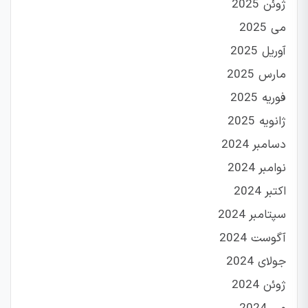
ژوئن 2025
می 2025
آوریل 2025
مارس 2025
فوریه 2025
ژانویه 2025
دسامبر 2024
نوامبر 2024
اکتبر 2024
سپتامبر 2024
آگوست 2024
جولای 2024
ژوئن 2024