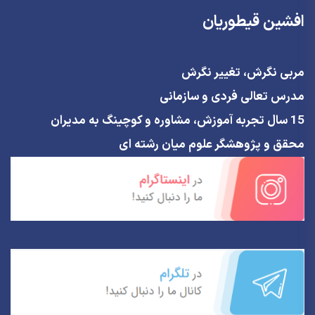
افشین قیطوریان
مربی نگرش، تغییر نگرش
مدرس تعالی فردی و سازمانی
15 سال تجربه آموزش، مشاوره و کوچینگ به مدیران
محقق و پژوهشگر علوم میان رشته ای