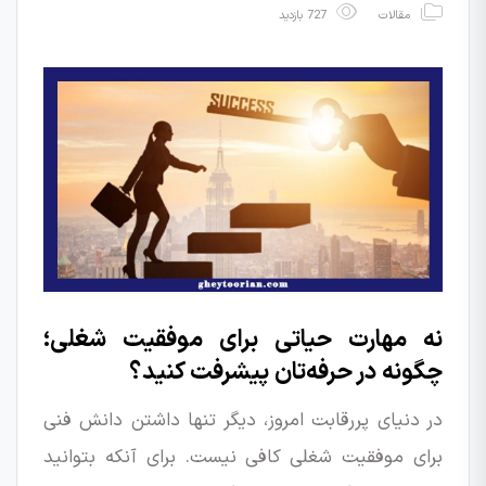
مقالات
727 بازدید
نه مهارت حیاتی برای موفقیت شغلی؛
چگونه در حرفه‌تان پیشرفت کنید؟
در دنیای پررقابت امروز، دیگر تنها داشتن دانش فنی
برای موفقیت شغلی کافی نیست. برای آنکه بتوانید