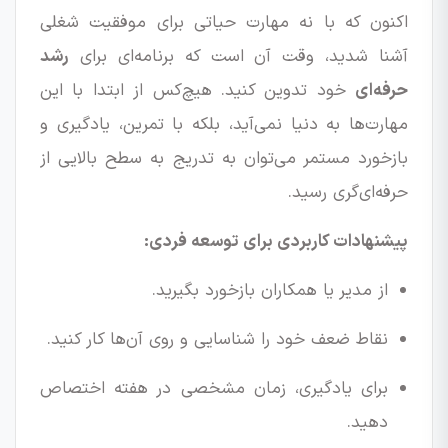
اکنون که با نه مهارت حیاتی برای موفقیت شغلی
آشنا شدید، وقت آن است که برنامه‌ای برای
رشد
حرفه‌ای
خود تدوین کنید. هیچ‌کس از ابتدا با این
مهارت‌ها به دنیا نمی‌آید، بلکه با تمرین، یادگیری و
بازخورد مستمر می‌توان به تدریج به سطح بالایی از
حرفه‌ای‌گری رسید.
پیشنهادات کاربردی برای توسعه فردی:
از مدیر یا همکاران بازخورد بگیرید.
نقاط ضعف خود را شناسایی و روی آن‌ها کار کنید.
برای یادگیری، زمان مشخصی در هفته اختصاص
دهید.