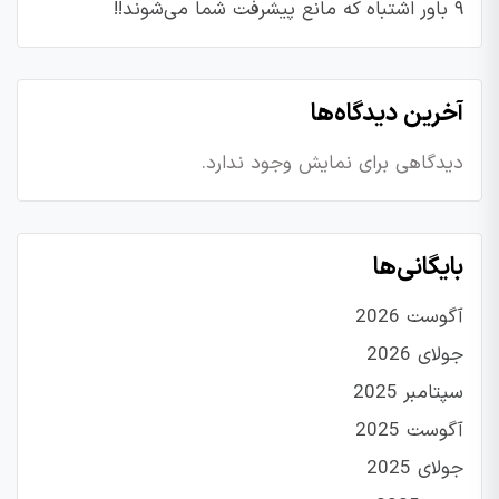
۹ باور اشتباه که مانع پیشرفت شما می‌شوند!!
آخرین دیدگاه‌ها
دیدگاهی برای نمایش وجود ندارد.
بایگانی‌ها
آگوست 2026
جولای 2026
سپتامبر 2025
آگوست 2025
جولای 2025