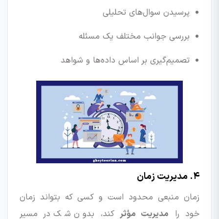
پرسیدن سوال‌های تحلیلی
بررسی جوانب مختلف یک مسئله
تصمیم‌گیری بر اساس داده‌ها و شواهد
۴. مدیریت زمان
زمان منبعی محدود است و کسی که بتواند زمان
خود را
مدیریت مؤثر
کند، بدون شک در مسیر