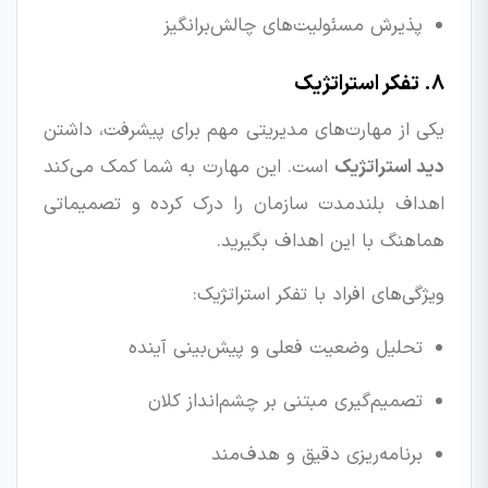
پذیرش مسئولیت‌های چالش‌برانگیز
۸. تفکر استراتژیک
یکی از مهارت‌های مدیریتی مهم برای پیشرفت، داشتن
دید استراتژیک
است. این مهارت به شما کمک می‌کند
اهداف بلندمدت سازمان را درک کرده و تصمیماتی
هماهنگ با این اهداف بگیرید.
ویژگی‌های افراد با تفکر استراتژیک:
تحلیل وضعیت فعلی و پیش‌بینی آینده
تصمیم‌گیری مبتنی بر چشم‌انداز کلان
برنامه‌ریزی دقیق و هدف‌مند