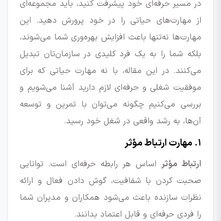
در مسیر حرفه‌ای خود پیشرفت کنید، باید مجموعه‌ای
از مهارت‌های حیاتی را در خود پرورش دهید. این
مهارت‌ها نه‌تنها باعث افزایش بهره‌وری شما می‌شوند،
بلکه شما را به یک فرد کلیدی در سازمان‌تان تبدیل
می‌کنند. در این مقاله، با نه مهارت حیاتی که برای
موفقیت شغلی و حرفه‌ای لازم دارید آشنا می‌شویم و
بررسی می‌کنیم چگونه می‌توان با تمرین و توسعه
آن‌ها، به رشد واقعی در شغل خود رسید.
۱. مهارت ارتباط مؤثر
ارتباط مؤثر
اساس هر رابطه حرفه‌ای است. توانایی
صحبت کردن با شفافیت، گوش دادن فعال و ارائه
نظرات سازنده باعث می‌شود همکاران و مدیران شما
را فردی حرفه‌ای و قابل اعتماد بدانند.