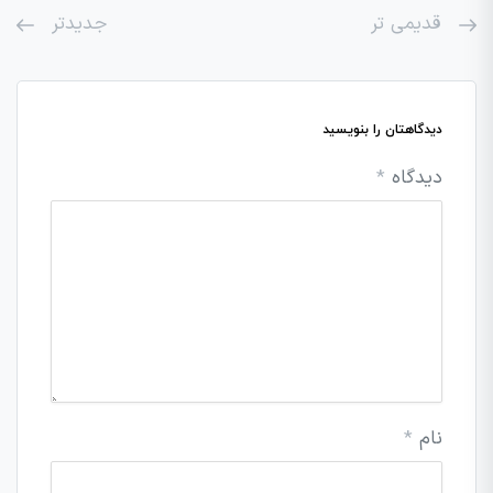
قدیمی تر
جدیدتر
دیدگاهتان را بنویسید
دیدگاه
*
نام
*