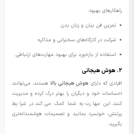
راهکارهای بهبود:
تمرین فن بیان و زبان بدن
شرکت در کارگاه‌های سخنرانی و مذاکره
استفاده از بازخورد برای بهبود مهارت‌های ارتباطی
۲. هوش هیجانی
افرادی که دارای
هوش هیجانی بالا
هستند، می‌توانند
احساسات خود و دیگران را بهتر درک کرده و مدیریت
کنند. این مهارت به شما کمک می‌کند در شرایط
پرتنش، خونسرد بمانید و تصمیمات هوشمندانه‌تری
بگیرید.