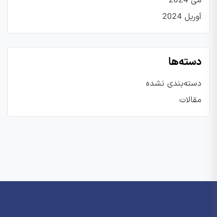
می 2024
آوریل 2024
دسته‌ها
دسته‌بندی نشده
مقالات