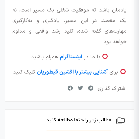
یادمان باشد که موفقیت شغلی یک مسیر است، نه
یک مقصد. در این مسیر، یادگیری و به‌کارگیری
مهارت‌های گفته شده، کلید رشد واقعی و مداوم
خواهد بود.
با ما در
اینستاگرام
همرام باشید
برای
آشنایی بیشتر با افشین قیطوریان
کلیک کنید
اشتراک گذاری:
مطالب زیر را حتما مطالعه کنید