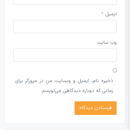
ایمیل
*
وب‌ سایت
ذخیره نام، ایمیل و وبسایت من در مرورگر برای
زمانی که دوباره دیدگاهی می‌نویسم.