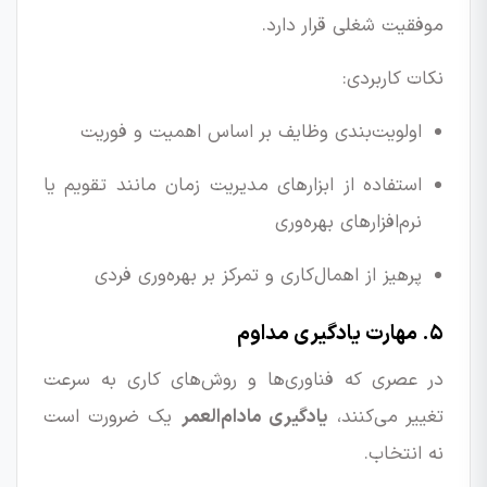
موفقیت شغلی قرار دارد.
نکات کاربردی:
اولویت‌بندی وظایف بر اساس اهمیت و فوریت
استفاده از ابزارهای مدیریت زمان مانند تقویم یا
نرم‌افزارهای بهره‌وری
پرهیز از اهمال‌کاری و تمرکز بر بهره‌وری فردی
۵. مهارت یادگیری مداوم
در عصری که فناوری‌ها و روش‌های کاری به سرعت
تغییر می‌کنند،
یادگیری مادام‌العمر
یک ضرورت است
نه انتخاب.