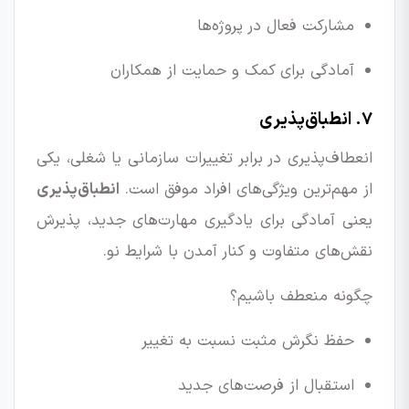
مشارکت فعال در پروژه‌ها
آمادگی برای کمک و حمایت از همکاران
۷. انطباق‌پذیری
انعطاف‌پذیری در برابر تغییرات سازمانی یا شغلی، یکی
از مهم‌ترین ویژگی‌های افراد موفق است.
انطباق‌پذیری
یعنی آمادگی برای یادگیری مهارت‌های جدید، پذیرش
نقش‌های متفاوت و کنار آمدن با شرایط نو.
چگونه منعطف باشیم؟
حفظ نگرش مثبت نسبت به تغییر
استقبال از فرصت‌های جدید