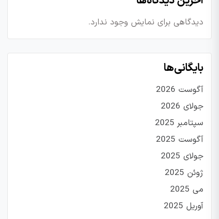
آخرین دیدگاه‌ها
دیدگاهی برای نمایش وجود ندارد.
بایگانی‌ها
آگوست 2026
جولای 2026
سپتامبر 2025
آگوست 2025
جولای 2025
ژوئن 2025
می 2025
آوریل 2025