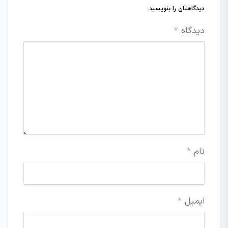
دیدگاهتان را بنویسید
دیدگاه
*
نام
*
ایمیل
*