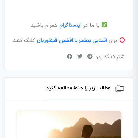
با ما در
اینستاگرام
همرام باشید
برای
آشنایی بیشتر با افشین قیطوریان
کلیک کنید
اشتراک گذاری:
مطالب زیر را حتما مطالعه کنید