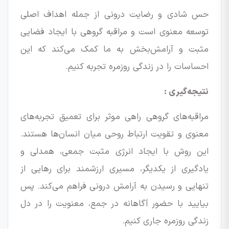
حس شادی و رضایت درونی از جمله اهداف اصلی
توسعه معنوی است و مراقبه گروهی با ایجاد فضایی
مثبت و آرامش‌بخش به ما کمک می‌کند که این
احساسات را در زندگی روزمره تجربه کنیم.
نتیجه‌گیری :
مراقبه‌های گروهی راهی موثر برای تعمیق تجربه‌های
معنوی و تقویت ارتباط روحی میان انسان‌ها هستند.
این روش با ایجاد انرژی مثبت جمعی، همدلی و
یادگیری از یکدیگر، مسیری ارزشمند برای رهایی از
تنهایی و رسیدن به آرامش درونی فراهم می‌کند. پس
بیایید با حضور آگاهانه در جمع، معنویت را در دل
زندگی روزمره جاری کنیم.