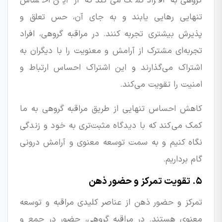
گروهی به افراد کمک می‌کند که از این احساس
تنهایی رهایی یابند و به جای آن، حس تعلق و
پذیرش بیشتری تجربه کنند. در مراقبه گروهی، افراد
تجربه‌ای مشترک از آرامش و معنویت را با دیگران به
اشتراک می‌گذارند و این اشتراک احساس ارتباط و
امنیت را تقویت می‌کند.
کاهش احساس تنهایی از طریق مراقبه گروهی به ما
کمک می‌کند که با دیدگاه مثبت‌تری به خود و زندگی
نگاه کنیم و به سمت توسعه معنوی و آرامش درونی
گام برداریم.
۵. تقویت تمرکز و حضور ذهن
تمرکز و حضور ذهن از عناصر کلیدی مراقبه و توسعه
معنوی هستند. در مراقبه گروهی، حضور در جمع و