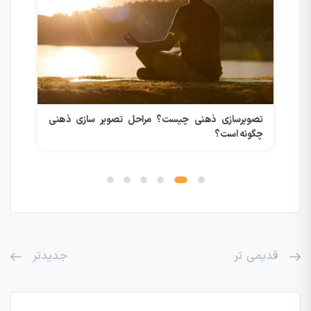
ییر
تصویرسازی ذهنی چیست؟ مراحل تصویر سازی ذهنی
قدر
چگونه است؟
قدیمی تر
جدیدتر