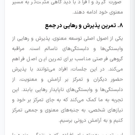
صورت گیرد و افراد با دیدگاهی مثبت‌تر به مسیر
معنوی خود ادامه دهند.
۸. تمرین پذیرش و رهایی در جمع
یکی از اصول اصلی توسعه معنوی، پذیرش و رهایی از
وابستگی‌ها و دلبستگی‌های ناسالم است. مراقبه
گروهی فرصتی مناسب برای تمرین این اصل فراهم
می‌کند. در این جلسات، افراد می‌توانند با پذیرش
حضور دیگران و تمرکز بر آرامش و معنویت، از
دلبستگی‌ها و وابستگی‌های ناپایدار رهایی یابند. این
تجربه به ما کمک می‌کند که به جای تمرکز بر خود و
نیازهای شخصی، به جنبه‌های معنوی و جمعی تمرکز
کنیم و به آرامش درونی برسیم.