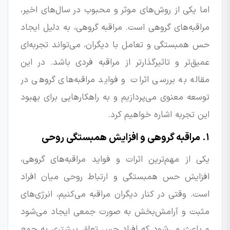
اما یکی از روش‌های موثر و محبوب در سال‌های اخیر،
مراقبه‌های گروهی است. مراقبه گروهی، به دلیل ایجاد
حس همبستگی و تعامل با دیگران، می‌تواند تجربه‌ای
عمیق‌تر و تاثیرگذارتر از مراقبه فردی باشد. در این
مقاله به بررسی اثرات و فواید مراقبه‌های گروهی در
توسعه معنوی می‌پردازیم و به راهکارهایی برای بهبود
این تجربه اشاره خواهیم کرد.
۱. مراقبه گروهی و افزایش همبستگی روحی
یکی از مهم‌ترین اثرات و فواید مراقبه‌های گروهی،
افزایش حس همبستگی و ارتباط روحی میان افراد
است. وقتی در کنار دیگران مراقبه می‌کنیم، انرژی‌های
مثبت و آرامش‌بخش به صورت جمعی ایجاد می‌شود
و باعث می‌شود که افراد حس تعلق بیشتری به جمع