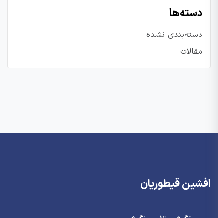
دسته‌ها
دسته‌بندی نشده
مقالات
افشین قیطوریان