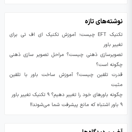
نوشته‌های تازه
تکنیک EFT چیست؛ آموزش تکنیک ای اف تی برای
تغییر باور
تصویرسازی ذهنی چیست؟ مراحل تصویر سازی ذهنی
چگونه است؟
قدرت تلقین چیست؟ آموزش ساخت باور با تلقین
مثبت
چگونه باورهای خود را تغییر دهیم؟ ۹ تکنیک تغییر باور
۹ باور اشتباه که مانع پیشرفت شما می‌شوند!!