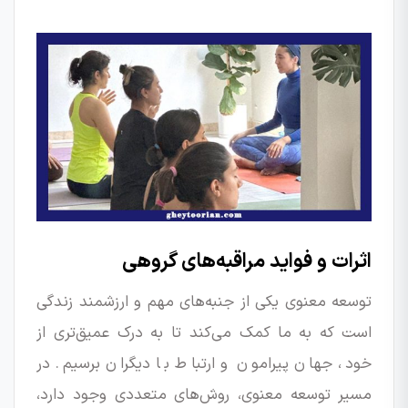
اثرات و فواید مراقبه‌های گروهی
توسعه معنوی یکی از جنبه‌های مهم و ارزشمند زندگی
است که به ما کمک می‌کند تا به درک عمیق‌تری از
خود، جهان پیرامون و ارتباط با دیگران برسیم. در
مسیر توسعه معنوی، روش‌های متعددی وجود دارد،