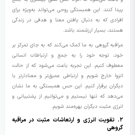
پیدا کنند. این همبستگی روحی می‌تواند به‌ویژه برای
افرادی که به دنبال یافتن معنا و هدفی در زندگی
هستند، بسیار ارزشمند باشد.
مراقبه گروهی به ما کمک می‌کند که به جای تمرکز بر
خود، توجه خود را به جمع و ارتباطات انسانی
معطوف کنیم. این تجربه باعث می‌شود که از حالت
انزوا خارج شویم و ارتباطی عمیق‌تر و معنادارتر با
دیگران برقرار کنیم. این حس همبستگی به ما نشان
می‌دهد که تنها نیستیم و می‌توانیم از پشتیبانی و
انرژی مثبت دیگران بهره‌مند شویم.
۲. تقویت انرژی و ارتعاشات مثبت در مراقبه
گروهی