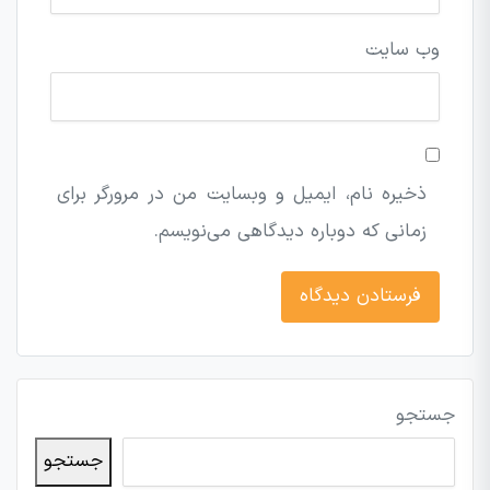
وب‌ سایت
ذخیره نام، ایمیل و وبسایت من در مرورگر برای
زمانی که دوباره دیدگاهی می‌نویسم.
جستجو
جستجو