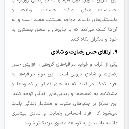
این تمرین به‌ویژه برای افرادی که در زندگی روزمره با
احساسات منفی مانند حسادت، رقابت و
دلبستگی‌های ناسالم مواجه هستند، مفید است و به
آن‌ها کمک می‌کند که با پذیرش و عشق بیشتری به
خود و دیگران نگاه کنند.
۹. ارتقای حس رضایت و شادی
یکی از اثرات و فواید مراقبه‌های گروهی ، افزایش حس
رضایت و شادی درونی است. این نوع مراقبه‌ها به
افراد کمک می‌کنند که به جای تمرکز بر کمبودها و
مشکلات، به نعمت‌ها و زیبایی‌های زندگی توجه کنند.
این تمرکز بر جنبه‌های مثبت و معنادار زندگی باعث
می‌شود که افراد احساس رضایت و شادی بیشتری
داشته باشند و به توسعه معنوی نزدیک‌تر شوند.