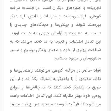
تجربیات و آموزه‌های دیگران است. در جلسات مراقبه
گروهی، افراد می‌توانند از تجربیات و دانش افراد دیگر
بهره‌مند شوند و بینش‌ها و دیدگاه‌های جدیدی را
نسبت به معنویت و آرامش درونی به دست آورند.
این تبادل اطلاعات و تجربه به ما کمک می‌کند که به
شناخت بهتری از خود و معنای زندگی برسیم و مسیر
معنوی‌مان را بهبود بخشیم.
افراد حاضر در مراقبه گروهی می‌توانند راهنمایی‌ها و
نکات مفیدی را با یکدیگر به اشتراک بگذارند و از این
طریق به یکدیگر کمک کنند که با چالش‌ها و موانع
روحی خود بهتر مقابله کنند. این تبادل اطلاعات باعث
می‌شود که فرآیند توسعه معنوی سریع‌تر و موثرتر