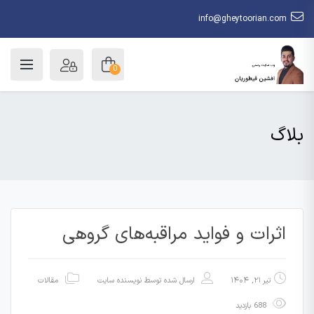
info@gheytoorian.com
0
بلاگ
اثرات و فواید مراقبه‌های گروهی
تیر ۲۱, ۱۴۰۴
ارسال شده توسط
نویسنده سایت
مقالات
688 بازدید