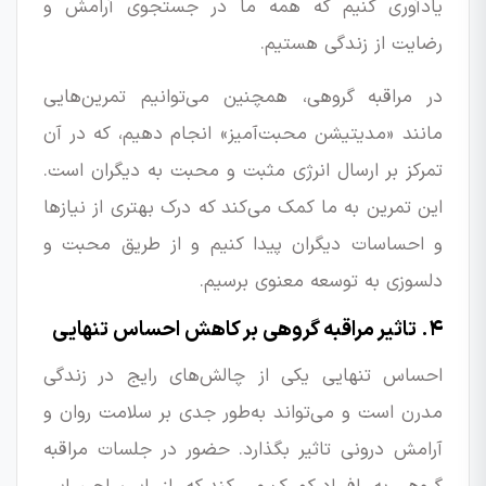
یادآوری کنیم که همه ما در جستجوی آرامش و
رضایت از زندگی هستیم.
در مراقبه گروهی، همچنین می‌توانیم تمرین‌هایی
مانند «مدیتیشن محبت‌آمیز» انجام دهیم، که در آن
تمرکز بر ارسال انرژی مثبت و محبت به دیگران است.
این تمرین به ما کمک می‌کند که درک بهتری از نیازها
و احساسات دیگران پیدا کنیم و از طریق محبت و
دلسوزی به توسعه معنوی برسیم.
۴. تاثیر مراقبه گروهی بر کاهش احساس تنهایی
احساس تنهایی یکی از چالش‌های رایج در زندگی
مدرن است و می‌تواند به‌طور جدی بر سلامت روان و
آرامش درونی تاثیر بگذارد. حضور در جلسات مراقبه