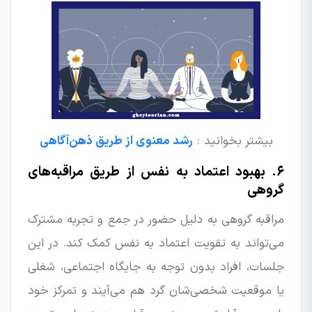
بیشتر بخوانید :
رشد معنوی از طریق ذهن‌آگاهی
۶. بهبود اعتماد به نفس از طریق مراقبه‌های
گروهی
مراقبه گروهی به دلیل حضور در جمع و تجربه مشترک
می‌تواند به تقویت اعتماد به نفس کمک کند. در این
جلسات، افراد بدون توجه به جایگاه اجتماعی، شغلی
یا موقعیت شخصی‌شان گرد هم می‌آیند و تمرکز خود