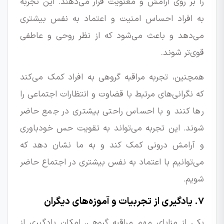
را بر روی آرامش و معنویت قرار می‌دهند. این تجربه
به افراد احساس امنیت و اعتماد به نفس بیشتری
می‌دهد و باعث می‌شود که از نظر روحی و عاطفی
قوی‌تر شوند.
همچنین، تجربه مراقبه گروهی به افراد کمک می‌کند
که نگرانی‌های مرتبط با قضاوت و انتظارات اجتماعی را
رها کنند و با احساس راحتی بیشتری در جمع حاضر
شوند. این تجربه می‌تواند به تقویت حس خودباوری
و آرامش درونی کمک کند و به ما نشان دهد که
می‌توانیم با اعتماد به نفس بیشتری در اجتماع حاضر
شویم.
۷. یادگیری از تجربیات و آموزه‌های دیگران
یکی از مزایای مهم مراقبه گروهی، امکان یادگیری از