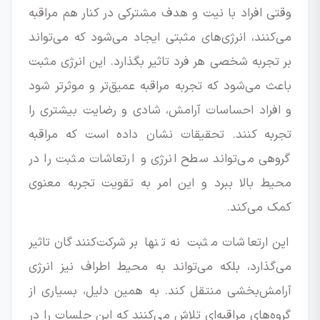
وقتی افراد با نیت و هدف مشترکی در کنار هم مراقبه
می‌کنند، انرژی‌های مثبتی ایجاد می‌شود که می‌تواند
بر تجربه شخصی هر فرد تاثیر بگذارد. این انرژی مثبت
باعث می‌شود که تجربه مراقبه عمیق‌تر و موثرتر شود
و افراد احساسات آرامش، شادی و رضایت بیشتری را
تجربه کنند. تحقیقات نشان داده است که مراقبه
گروهی می‌تواند سطح انرژی و ارتعاشات مثبت را در
محیط بالا ببرد و این امر به تقویت تجربه معنوی
کمک می‌کند.
این ارتعاشات مثبت نه تنها بر شرکت‌کنندگان تاثیر
می‌گذارد، بلکه می‌تواند به محیط اطراف نیز انرژی
آرامش‌بخشی منتقل کند. به همین دلیل، بسیاری از
گروه‌های مراقبه‌ای تلاش می‌کنند که این جلسات را در