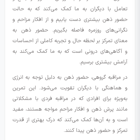
تعامل با دیگران به ما کمک می‌کند که به حالت
حضور ذهن بیشتری دست یابیم و از افکار مزاحم و
نگرانی‌های روزمره فاصله بگیریم. حضور ذهن به
معنای تمرکز بر لحظه حال و تجربه کاملی از احساسات
و آگاهی‌های درونی است که به ما کمک می‌کند به
آرامش بیشتری برسیم.
در مراقبه گروهی، حضور ذهن به دلیل توجه به انرژی
و هماهنگی با دیگران تقویت می‌شود. این تمرین
به‌ویژه برای افرادی که در مراقبه فردی با مشکلاتی
مانند پرش ذهن و افکار مزاحم مواجه هستند، مفید
است و به آن‌ها کمک می‌کند که درک بهتری از قدرت
تمرکز و حضور ذهن پیدا کنند.