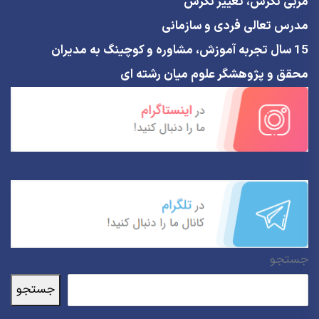
مربی نگرش، تغییر نگرش
مدرس تعالی فردی و سازمانی
15 سال تجربه آموزش، مشاوره و کوچینگ به مدیران
محقق و پژوهشگر علوم میان رشته ای
جستجو
جستجو