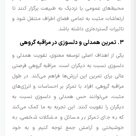
محیط‌های عمومی یا نزدیک به طبیعت برگزار کنند تا
ارتعاشات مثبت به تمامی فضای اطراف منتقل شود و
تاثیرات گسترده‌تری داشته باشد.
۳. تمرین همدلی و دلسوزی در مراقبه گروهی
یکی از اهداف اصلی توسعه معنوی، تقویت همدلی و
دلسوزی نسبت به دیگران است. مراقبه گروهی فرصتی
عالی برای تمرین این ارزش‌ها فراهم می‌کند. در طول
مراقبه گروهی، افراد با تمرکز بر احساسات و انرژی‌های
مثبت، می‌توانند حس همدلی و دلسوزی نسبت به
دیگران را تقویت کنند. این تجربه به ما کمک می‌کند
که به جای تمرکز بر مسائل و مشکلات شخصی، به
خوشبختی و آرامش جمع توجه کنیم و به خود