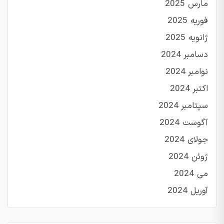
مارس 2025
فوریه 2025
ژانویه 2025
دسامبر 2024
نوامبر 2024
اکتبر 2024
سپتامبر 2024
آگوست 2024
جولای 2024
ژوئن 2024
می 2024
آوریل 2024